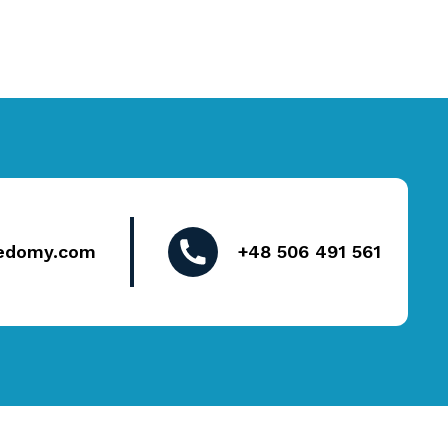
edomy.com
+48 506 491 561