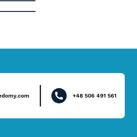
edomy.com
+48 506 491 561