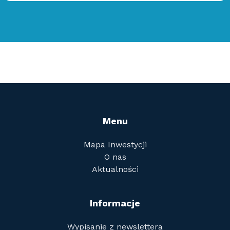
Menu
Mapa Inwestycji
O nas
Aktualności
Informacje
Wypisanie z newslettera