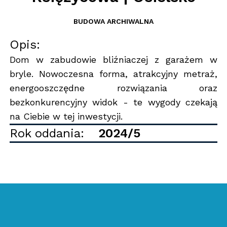
BUDOWA ARCHIWALNA
Opis:
Dom w zabudowie bliźniaczej z garażem w
bryle. Nowoczesna forma, atrakcyjny metraż,
energooszczędne rozwiązania oraz
bezkonkurencyjny widok - te wygody czekają
na Ciebie w tej inwestycji.
Rok oddania:
2024/5