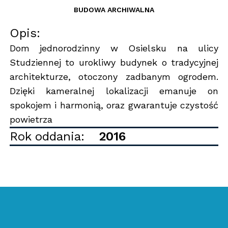
BUDOWA ARCHIWALNA
Opis:
Dom jednorodzinny w Osielsku na ulicy
Studziennej to urokliwy budynek o tradycyjnej
architekturze, otoczony zadbanym ogrodem.
Dzięki kameralnej lokalizacji emanuje on
spokojem i harmonią, oraz gwarantuje czystość
powietrza
Rok oddania:
2016