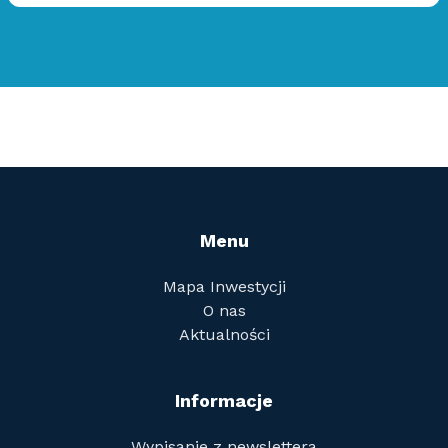
Menu
Mapa Inwestycji
O nas
Aktualności
Informacje
Wypisanie z newslettera